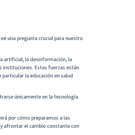
nteé una pregunta crucial para nuestro
artificial, la desinformación, la
 instituciones. Estas fuerzas están
particular la educación en salud
trarse únicamente en la tecnología.
inirá por cómo preparamos a las
a y afrontar el cambio constante con