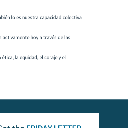
ién lo es nuestra capacidad colectiva
n activamente hoy a través de las
ica, la equidad, el coraje y el