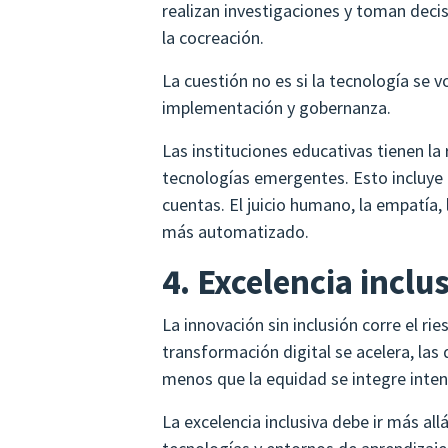
realizan investigaciones y toman decisi
la cocreación.
La cuestión no es si la tecnología se
implementación y gobernanza.
Las instituciones educativas tienen la 
tecnologías emergentes. Esto incluye f
cuentas. El juicio humano, la empatía,
más automatizado.
4. Excelencia inclu
La innovación sin inclusión corre el r
transformación digital se acelera, las
menos que la equidad se integre inten
La excelencia inclusiva debe ir más allá