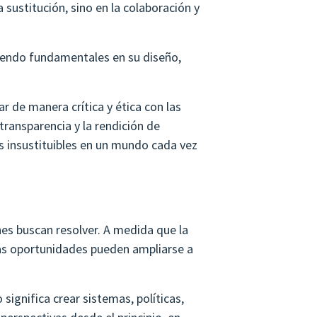
 sustitución, sino en la colaboración y
siendo fundamentales en su diseño,
r de manera crítica y ética con las
transparencia y la rendición de
es insustituibles en un mundo cada vez
nes buscan resolver. A medida que la
 las oportunidades pueden ampliarse a
 significa crear sistemas, políticas,