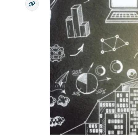
Copy link